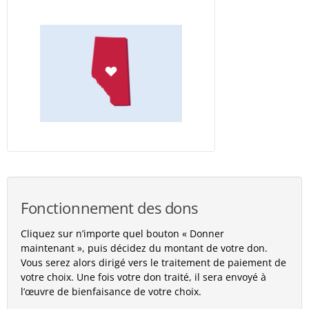
Fonctionnement des dons
Cliquez sur n’importe quel bouton « Donner
maintenant », puis décidez du montant de votre don.
Vous serez alors dirigé vers le traitement de paiement de
votre choix. Une fois votre don traité, il sera envoyé à
l’œuvre de bienfaisance de votre choix.